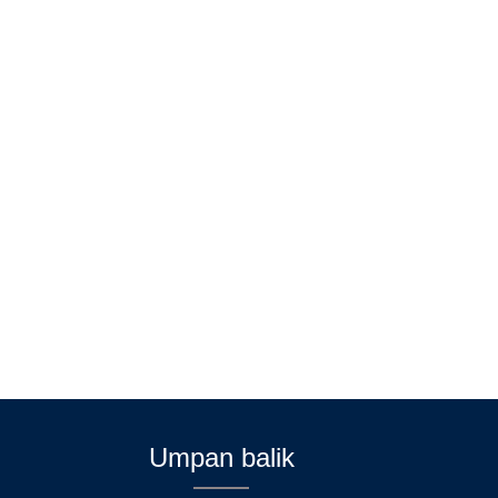
Umpan balik