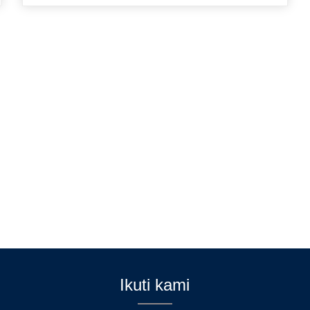
Ikuti kami